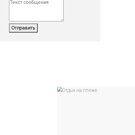
Отправить