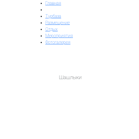
Главная
Турбаза
Размещение
Отдых
Мероприятия
Фотогалерея
Шашлыки