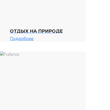
ОТДЫХ НА ПРИРОДЕ
Подробнее