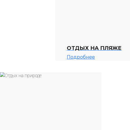
ОТДЫХ НА ПЛЯЖЕ
Подробнее